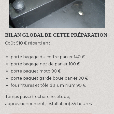
BILAN GLOBAL DE CETTE PRÉPARATION
Coût 510 € réparti en :
porte bagage du coffre panier 140 €
porte bagage nez de panier 100 €
porte paquet moto 90 €
porte paquet garde boue panier 90 €
fournitures et tôle d’aluminium 90 €
Temps passé (recherche, étude,
approvisionnement, installation) 35 heures