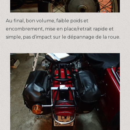
Au final, bon volume, faible poids et
encombrement, mise en place/retrait rapide et
simple, pas d’impact sur le dépannage de la roue.