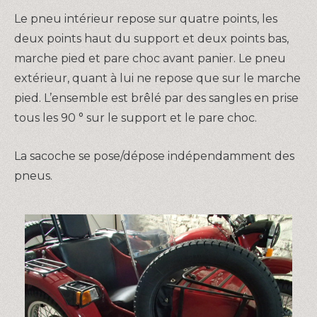
Le pneu intérieur repose sur quatre points, les
deux points haut du support et deux points bas,
marche pied et pare choc avant panier. Le pneu
extérieur, quant à lui ne repose que sur le marche
pied. L’ensemble est brêlé par des sangles en prise
tous les 90 ° sur le support et le pare choc.
La sacoche se pose/dépose indépendamment des
pneus.