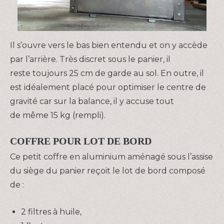
Il s’ouvre vers le bas bien entendu et on y accède
par l’arrière. Très discret sous le panier, il
reste toujours 25 cm de garde au sol. En outre, il
est idéalement placé pour optimiser le centre de
gravité car sur la balance, il y accuse tout
de même 15 kg (rempli).
COFFRE POUR LOT DE BORD
Ce petit coffre en aluminium aménagé sous l’assise
du siège du panier reçoit le lot de bord composé
de :
2 filtres à huile,