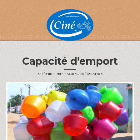
Capacité d’emport
27 FÉVRIER 2017
//
ALAIN
//
PRÉPARATION