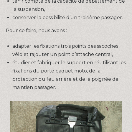
tenir compte de la capacité de débattement de
la suspension,
conserver la possibilité d’un troisième passager.
Pour ce faire, nous avons :
adapter les fixations trois points des sacoches
vélo et rajouter un point d’attache central,
étudier et fabriquer le support en réutilisant les
fixations du porte paquet moto, de la
protection du feu arrière et de la poignée de
maintien passager.