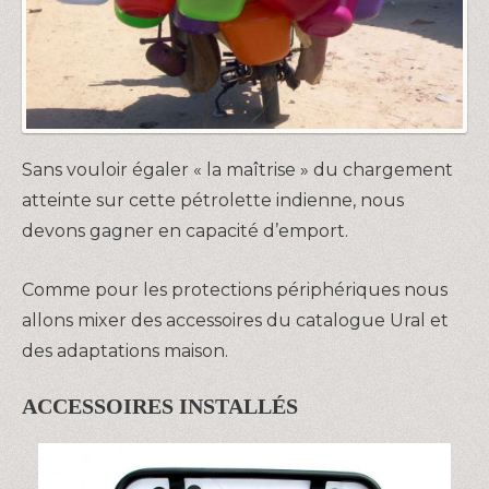
Sans vouloir égaler « la maîtrise » du chargement
atteinte sur cette pétrolette indienne, nous
devons gagner en capacité d’emport.
Comme pour les protections périphériques nous
allons mixer des accessoires du catalogue Ural et
des adaptations maison.
ACCESSOIRES INSTALLÉS