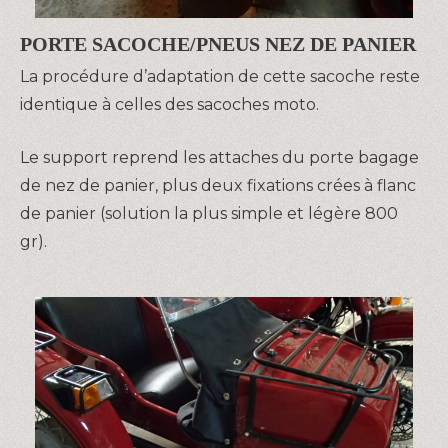
PORTE SACOCHE/PNEUS NEZ DE PANIER
La procédure d’adaptation de cette sacoche reste
identique à celles des sacoches moto.
Le support reprend les attaches du porte bagage
de nez de panier, plus deux fixations crées à flanc
de panier (solution la plus simple et légère 800
gr).