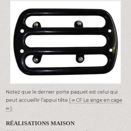
Notez que le dernier porte paquet est celui qui
peut accueillir l’appui tête
( ∞ CF Le singe en cage
∞ )
.
RÉALISATIONS MAISON