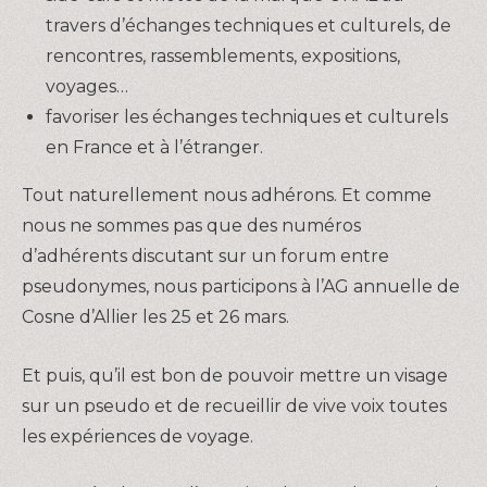
travers d’échanges techniques et culturels, de
rencontres, rassemblements, expositions,
voyages…
favoriser les échanges techniques et culturels
en France et à l’étranger.
Tout naturellement nous adhérons. Et comme
nous ne sommes pas que des numéros
d’adhérents discutant sur un forum entre
pseudonymes, nous participons à l’AG annuelle de
Cosne d’Allier les 25 et 26 mars.
Et puis, qu’il est bon de pouvoir mettre un visage
sur un pseudo et de recueillir de vive voix toutes
les expériences de voyage.