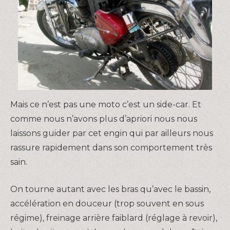
Mais ce n’est pas une moto c’est un side-car. Et
comme nous n’avons plus d’apriori nous nous
laissons guider par cet engin qui par ailleurs nous
rassure rapidement dans son comportement très
sain.
On tourne autant avec les bras qu’avec le bassin,
accélération en douceur (trop souvent en sous
régime), freinage arrière faiblard (réglage à revoir),