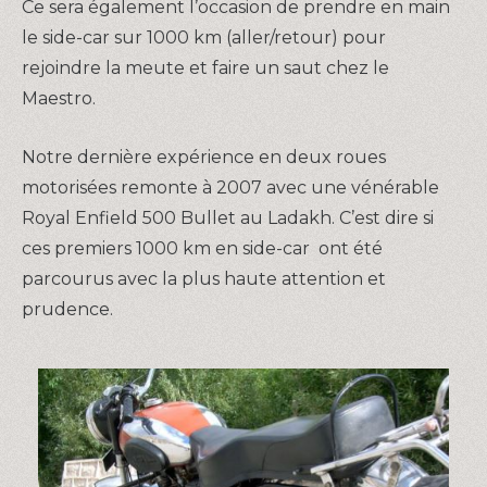
Ce sera également l’occasion de prendre en main
le side-car sur 1000 km (aller/retour) pour
rejoindre la meute et faire un saut chez le
Maestro.
Notre dernière expérience en deux roues
motorisées remonte à 2007 avec une vénérable
Royal Enfield 500 Bullet au Ladakh. C’est dire si
ces premiers 1000 km en side-car ont été
parcourus avec la plus haute attention et
prudence.