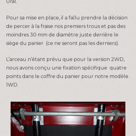
Ural.
Pour sa mise en place, il a fallu prendre la décision
de percer à la fraise nos premiers trous et pas des
moindres 30 mm de diamètre juste derrière le
siège du panier (ce ne seront pas les derniers).
L’arceau n’étant prévu que pour la version 2WD,
nous avons conçu une fixation spécifique quatre
points dans le coffre du panier pour notre modèle
1WD.