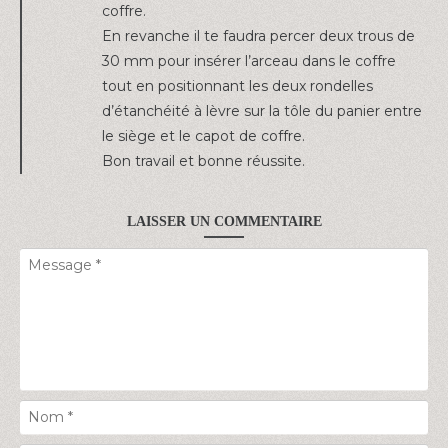
coffre.
En revanche il te faudra percer deux trous de
30 mm pour insérer l’arceau dans le coffre
tout en positionnant les deux rondelles
d’étanchéité à lèvre sur la tôle du panier entre
le siège et le capot de coffre.
Bon travail et bonne réussite.
LAISSER UN COMMENTAIRE