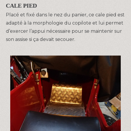
CALE PIED
Placé et fixé dans le nez du panier, ce cale pied est
adapté à la morphologie du copilote et lui permet
d’exercer l’appui nécessaire pour se maintenir sur
son assise si ça devait secouer.