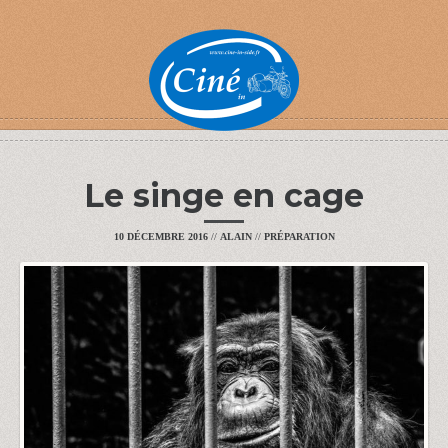
Le singe en cage
10 DÉCEMBRE 2016
//
ALAIN
//
PRÉPARATION