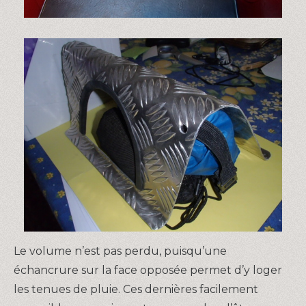
Le volume n’est pas perdu, puisqu’une
échancrure sur la face opposée permet d’y loger
les tenues de pluie. Ces dernières facilement