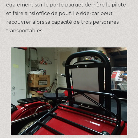
également sur le porte paquet derrière le pilote
et faire ainsi office de pouf. Le side-car peut
recouvrer alors sa capacité de trois personnes
transportables.