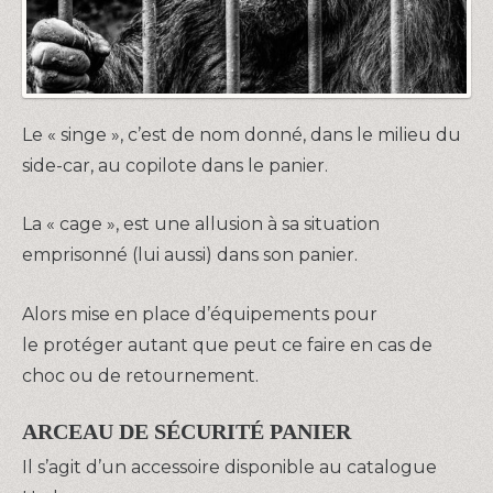
Le « singe », c’est de nom donné, dans le milieu du
side-car, au copilote dans le panier.
La « cage », est une allusion à sa situation
emprisonné (lui aussi) dans son panier.
Alors mise en place d’équipements pour
le protéger autant que peut ce faire en cas de
choc ou de retournement.
ARCEAU DE SÉCURITÉ PANIER
Il s’agit d’un accessoire disponible au catalogue