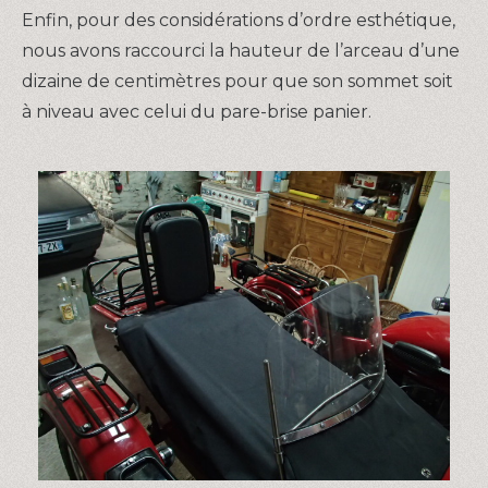
Enfin, pour des considérations d’ordre esthétique,
nous avons raccourci la hauteur de l’arceau d’une
dizaine de centimètres pour que son sommet soit
à niveau avec celui du pare-brise panier.