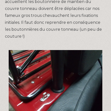
accueillent les boutonnière de maintien du
couvre tonneau doivent être déplacées car nos
fameux gros trous chevauchent leurs fixations
initiales. Il faut donc reprendre en conséquence
les boutonnières du couvre tonneau (un peu de
couture !)