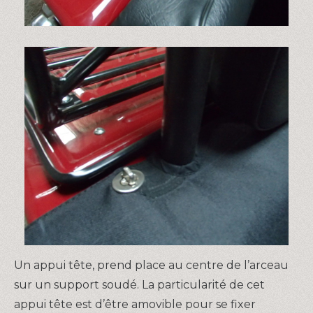
Un appui tête, prend place au centre de l’arceau
sur un support soudé. La particularité de cet
appui tête est d’être amovible pour se fixer