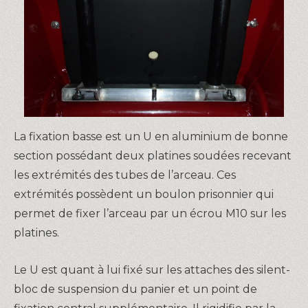
La fixation basse est un U en aluminium de bonne
section possédant deux platines soudées recevant
les extrémités des tubes de l’arceau. Ces
extrémités possèdent un boulon prisonnier qui
permet de fixer l’arceau par un écrou M10 sur les
platines.
Le U est quant à lui fixé sur les attaches des silent-
bloc de suspension du panier et un point de