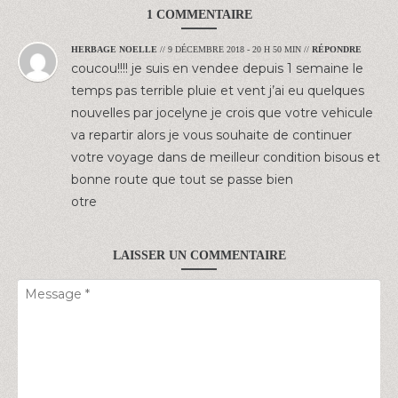
1 COMMENTAIRE
HERBAGE NOELLE
//
9 DÉCEMBRE 2018 - 20 H 50 MIN
//
RÉPONDRE
coucou!!!! je suis en vendee depuis 1 semaine le
temps pas terrible pluie et vent j’ai eu quelques
nouvelles par jocelyne je crois que votre vehicule
va repartir alors je vous souhaite de continuer
votre voyage dans de meilleur condition bisous et
bonne route que tout se passe bien
otre
LAISSER UN COMMENTAIRE