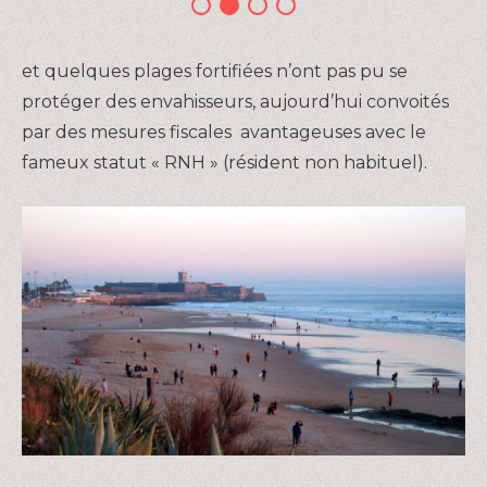
et quelques plages fortifiées n’ont pas pu se
protéger des envahisseurs, aujourd’hui convoités
par des mesures fiscales avantageuses avec le
fameux statut « RNH » (résident non habituel).