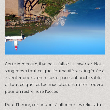
Cette immensité, il va nous falloir la traverser. Nous
songeons à tout ce que l’humanité s’est ingéniée à
inventer pour vaincre ces espaces infranchissables
et tout ce que les technocrates ont mis en œuvre
pour en restreindre l’accès.
Pour l’heure, continuons à sillonner les reliefs du