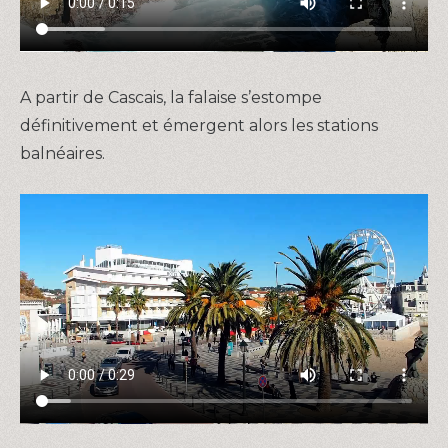
A partir de Cascais, la falaise s’estompe
définitivement et émergent alors les stations
balnéaires.