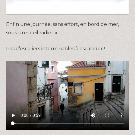
Enfin une journée, sans effort, en bord de mer,
sous un soleil radieux.
Pas d’escaliers interminables à escalader !