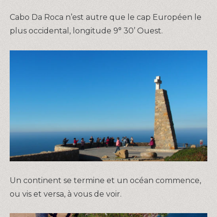
Cabo Da Roca n’est autre que le cap Européen le
plus occidental, longitude 9° 30’ Ouest.
Un continent se termine et un océan commence,
ou vis et versa, à vous de voir.