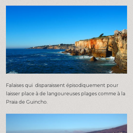
Falaises qui disparaissent épisodiquement pour
laisser place à de langoureuses plages comme à la
Praia de Guincho.