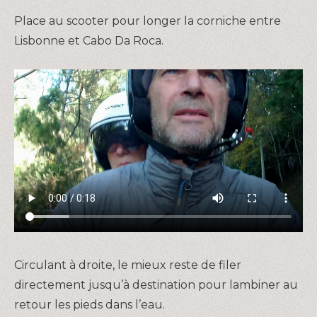
Place au scooter pour longer la corniche entre
Lisbonne et Cabo Da Roca.
Circulant à droite, le mieux reste de filer
directement jusqu’à destination pour lambiner au
retour les pieds dans l’eau.