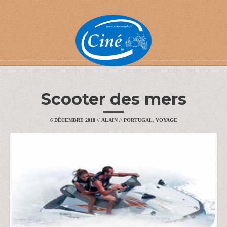
Scooter des mers
6 DÉCEMBRE 2018
//
ALAIN
//
PORTUGAL
,
VOYAGE