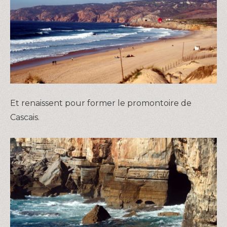
Et renaissent pour former le promontoire de
Cascais.