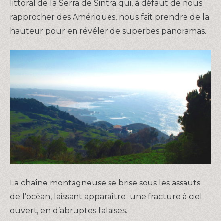
littoral de la Serra de Sintra qui, à défaut de nous
rapprocher des Amériques, nous fait prendre de la
hauteur pour en révéler de superbes panoramas.
La chaîne montagneuse se brise sous les assauts
de l’océan, laissant apparaître une fracture à ciel
ouvert, en d’abruptes falaises.