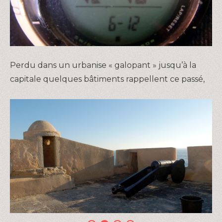
Perdu dans un urbanise « galopant » jusqu’à la
capitale quelques bâtiments rappellent ce passé,