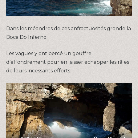
Dans les méandres de ces anfractuosités gronde la
Boca Do Inferno.
Les vagues y ont percé un gouffre
d’effondrement pour en laisser échapper les râles
de leurs incessants efforts.