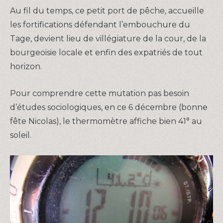
Au fil du temps, ce petit port de pêche, accueille
les fortifications défendant l’embouchure du
Tage, devient lieu de villégiature de la cour, de la
bourgeoisie locale et enfin des expatriés de tout
horizon.
Pour comprendre cette mutation pas besoin
d’études sociologiques, en ce 6 décembre (bonne
fête Nicolas), le thermomètre affiche bien 41° au
soleil.