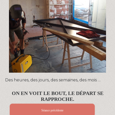
Des heures, des jours, des semaines, des mois …
ON EN VOIT LE BOUT, LE DÉPART SE
RAPPROCHE.
Séance précédente