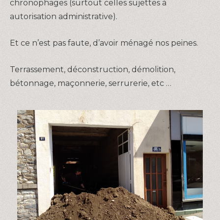
chronophages (surtout celles sujettes à
autorisation administrative).
Et ce n’est pas faute, d’avoir ménagé nos peines.
Terrassement, déconstruction, démolition,
bétonnage, maçonnerie, serrurerie, etc …