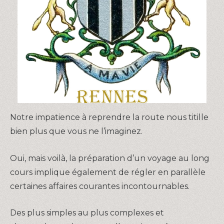
Notre impatience à reprendre la route nous titille
bien plus que vous ne l’imaginez.
Oui, mais voilà, la préparation d’un voyage au long
cours implique également de régler en parallèle
certaines affaires courantes incontournables.
Des plus simples au plus complexes et