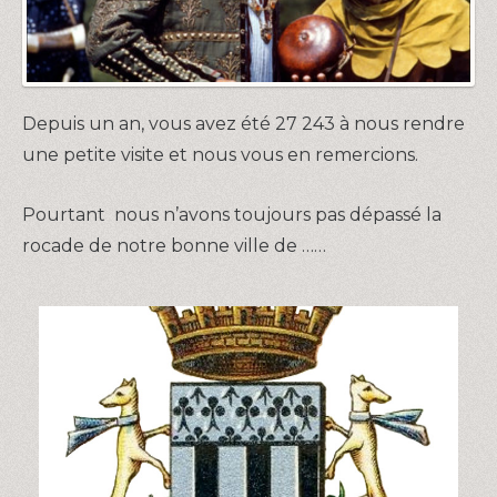
Depuis un an, vous avez été 27 243 à nous rendre
une petite visite et nous vous en remercions.
Pourtant nous n’avons toujours pas dépassé la
rocade de notre bonne ville de ……