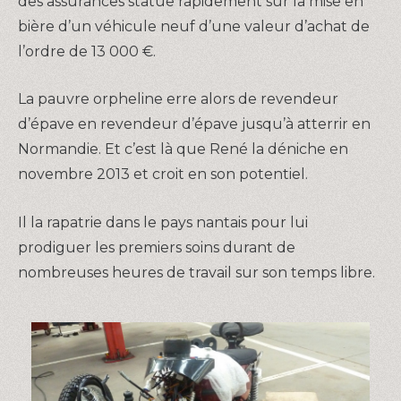
des assurances statue rapidement sur la mise en
bière d’un véhicule neuf d’une valeur d’achat de
l’ordre de 13 000 €.
La pauvre orpheline erre alors de revendeur
d’épave en revendeur d’épave jusqu’à atterrir en
Normandie. Et c’est là que René la déniche en
novembre 2013 et croit en son potentiel.
Il la rapatrie dans le pays nantais pour lui
prodiguer les premiers soins durant de
nombreuses heures de travail sur son temps libre.