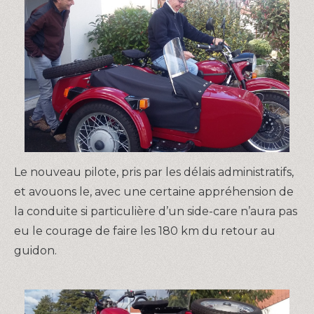
Le nouveau pilote, pris par les délais administratifs,
et avouons le, avec une certaine appréhension de
la conduite si particulière d’un side-care n’aura pas
eu le courage de faire les 180 km du retour au
guidon.