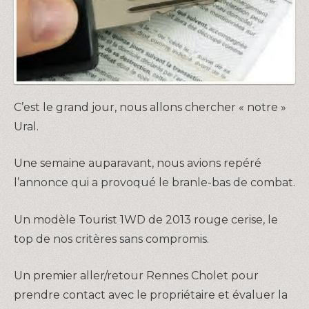
C’est le grand jour, nous allons chercher « notre »
Ural.
Une semaine auparavant, nous avions repéré
l’annonce qui a provoqué le branle-bas de combat.
Un modèle Tourist 1WD de 2013 rouge cerise, le
top de nos critères sans compromis.
Un premier aller/retour Rennes Cholet pour
prendre contact avec le propriétaire et évaluer la