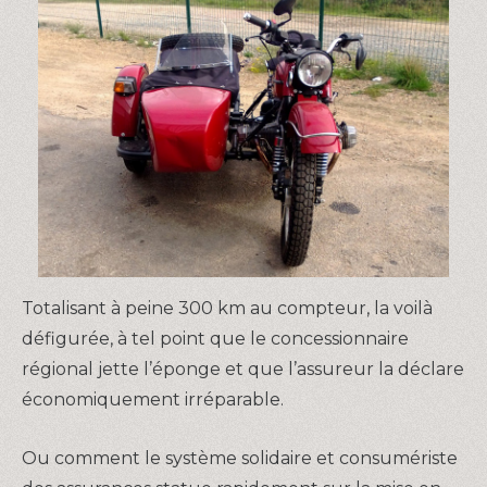
Totalisant à peine 300 km au compteur, la voilà
défigurée, à tel point que le concessionnaire
régional jette l’éponge et que l’assureur la déclare
économiquement irréparable.
Ou comment le système solidaire et consumériste