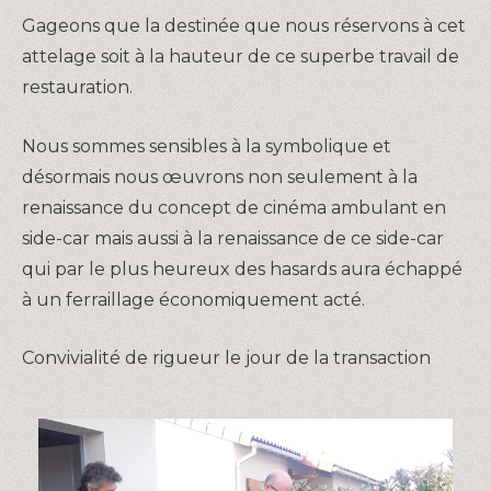
Gageons que la destinée que nous réservons à cet
attelage soit à la hauteur de ce superbe travail de
restauration.
Nous sommes sensibles à la symbolique et
désormais nous œuvrons non seulement à la
renaissance du concept de cinéma ambulant en
side-car mais aussi à la renaissance de ce side-car
qui par le plus heureux des hasards aura échappé
à un ferraillage économiquement acté.
Convivialité de rigueur le jour de la transaction