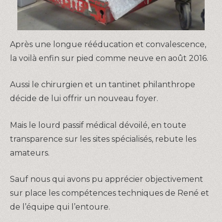
Après une longue rééducation et convalescence,
la voilà enfin sur pied comme neuve en août 2016.
Aussi le chirurgien et un tantinet philanthrope
décide de lui offrir un nouveau foyer.
Mais le lourd passif médical dévoilé, en toute
transparence sur les sites spécialisés, rebute les
amateurs.
Sauf nous qui avons pu apprécier objectivement
sur place les compétences techniques de René et
de l’équipe qui l’entoure.