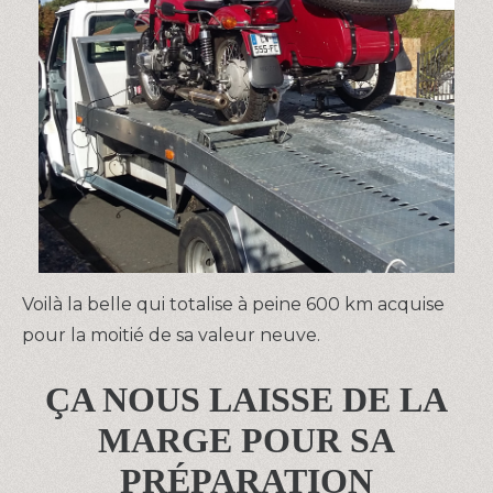
Voilà la belle qui totalise à peine 600 km acquise
pour la moitié de sa valeur neuve.
ÇA NOUS LAISSE DE LA
MARGE POUR SA
PRÉPARATION