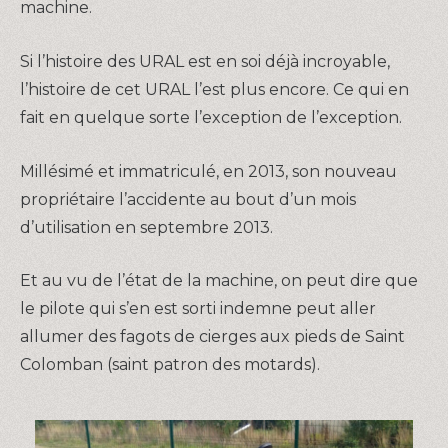
machine.
Si l’histoire des URAL est en soi déjà incroyable,
l’histoire de cet URAL l’est plus encore. Ce qui en
fait en quelque sorte l’exception de l’exception.
Millésimé et immatriculé, en 2013, son nouveau
propriétaire l’accidente au bout d’un mois
d’utilisation en septembre 2013.
Et au vu de l’état de la machine, on peut dire que
le pilote qui s’en est sorti indemne peut aller
allumer des fagots de cierges aux pieds de Saint
Colomban (saint patron des motards).