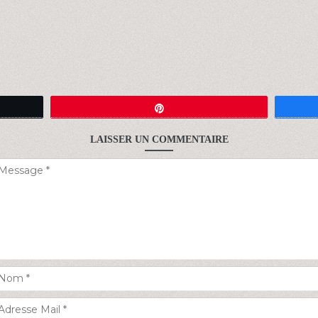
Épingle
LAISSER UN COMMENTAIRE