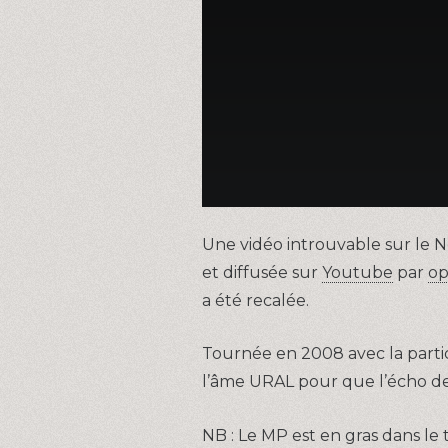
Une vidéo introuvable sur le 
et diffusée sur
Youtube
par
op
a été recalée.
Tournée en 2008 avec la parti
l’âme URAL pour que l’écho de
NB : Le MP est en gras dans le