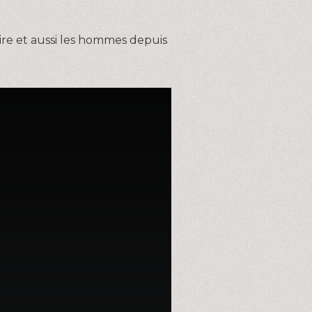
ire et aussi les hommes depuis