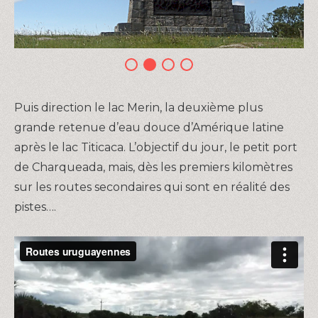
Puis direction le lac Merin, la deuxième plus
grande retenue d’eau douce d’Amérique latine
après le lac Titicaca. L’objectif du jour, le petit port
de Charqueada, mais, dès les premiers kilomètres
sur les routes secondaires qui sont en réalité des
pistes….