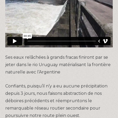
Ses eaux relâchées à grands fracas finiront par se
jeter dans le rio Uruguay matérialisant la frontière
naturelle avec l’Argentine
Confiants, puisqu’il n’y a eu aucune précipitation
depuis 3 jours, nous faisons abstraction de nos
déboires précédents et réempruntons le
remarquable réseau routier secondaire pour
poursuivre notre route plein ouest.