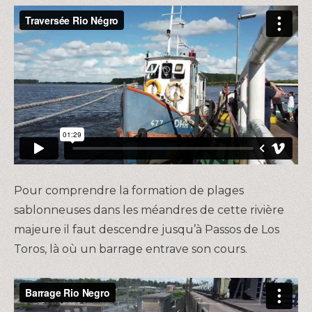
Pour comprendre la formation de plages
sablonneuses dans les méandres de cette rivière
majeure il faut descendre jusqu’à Passos de Los
Toros, là où un barrage entrave son cours.