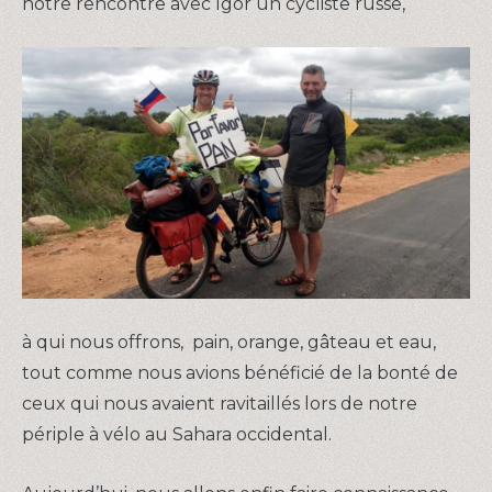
notre rencontre avec Igor un cycliste russe,
à qui nous offrons, pain, orange, gâteau et eau,
tout comme nous avions bénéficié de la bonté de
ceux qui nous avaient ravitaillés lors de notre
périple à vélo au Sahara occidental.