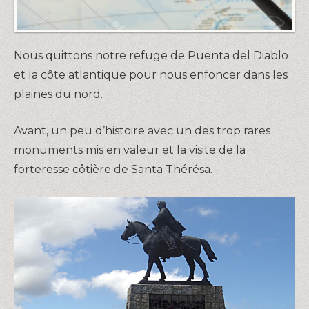
Nous quittons notre refuge de Puenta del Diablo
et la côte atlantique pour nous enfoncer dans les
plaines du nord.
Avant, un peu d’histoire avec un des trop rares
monuments mis en valeur et la visite de la
forteresse côtière de Santa Thérésa.