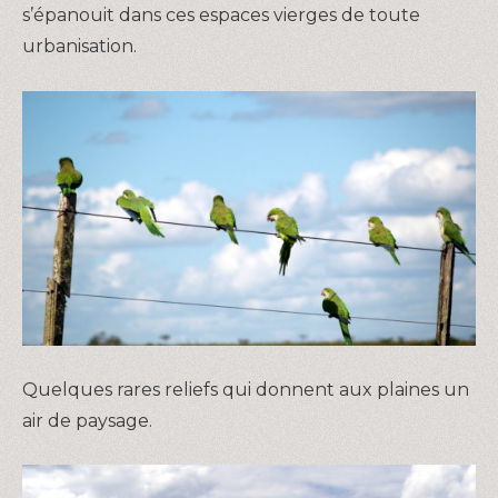
s’épanouit dans ces espaces vierges de toute
urbanisation.
Quelques rares reliefs qui donnent aux plaines un
air de paysage.