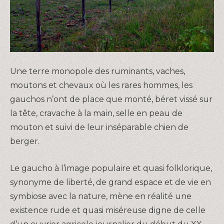
Une terre monopole des ruminants, vaches,
moutons et chevaux où les rares hommes, les
gauchos n’ont de place que monté, béret vissé sur
la tête, cravache à la main, selle en peau de
mouton et suivi de leur inséparable chien de
berger.
Le gaucho à l’image populaire et quasi folklorique,
synonyme de liberté, de grand espace et de vie en
symbiose avec la nature, mène en réalité une
existence rude et quasi miséreuse digne de celle