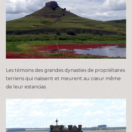
Les témoins des grandes dynasties de propriétaires
terriens qui naissent et meurent au cœur même
de leur estancias.