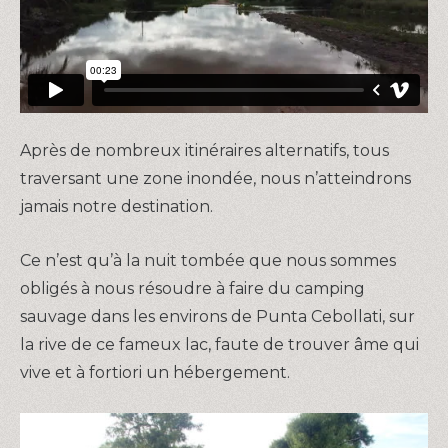
Après de nombreux itinéraires alternatifs, tous
traversant une zone inondée, nous n’atteindrons
jamais notre destination.
Ce n’est qu’à la nuit tombée que nous sommes
obligés à nous résoudre à faire du camping
sauvage dans les environs de Punta Cebollati, sur
la rive de ce fameux lac, faute de trouver âme qui
vive et à fortiori un hébergement.