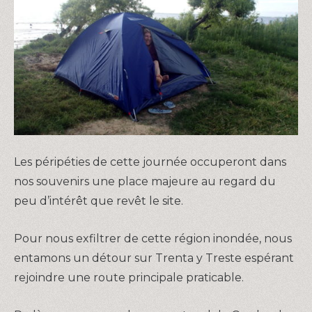
Les péripéties de cette journée occuperont dans
nos souvenirs une place majeure au regard du
peu d’intérêt que revêt le site.
Pour nous exfiltrer de cette région inondée, nous
entamons un détour sur Trenta y Treste espérant
rejoindre une route principale praticable.