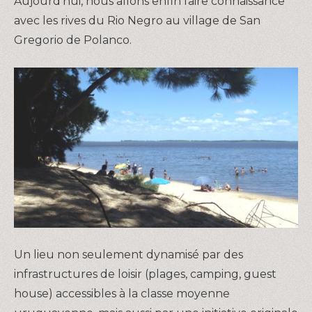
Aujourd’hui, nous allons enfin faire connaissance
avec les rives du Rio Negro au village de San
Gregorio de Polanco.
Un lieu non seulement dynamisé par des
infrastructures de loisir (plages, camping, guest
house) accessibles à la classe moyenne