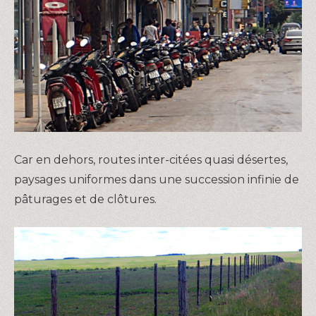
Car en dehors, routes inter-citées quasi désertes,
paysages uniformes dans une succession infinie de
pâturages et de clôtures.