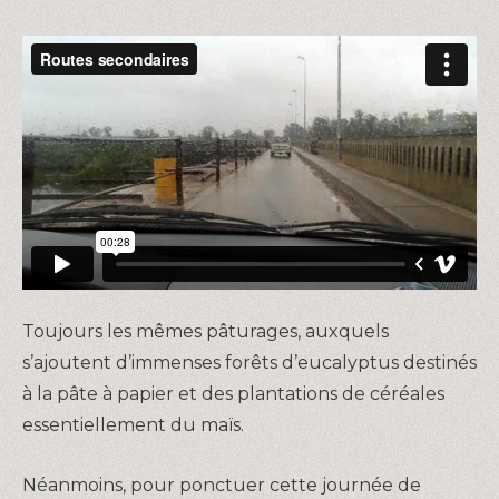
Toujours les mêmes pâturages, auxquels
s’ajoutent d’immenses forêts d’eucalyptus destinés
à la pâte à papier et des plantations de céréales
essentiellement du maïs.
Néanmoins, pour ponctuer cette journée de