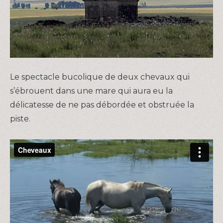
Le spectacle bucolique de deux chevaux qui
s’ébrouent dans une mare qui aura eu la
délicatesse de ne pas débordée et obstruée la
piste.