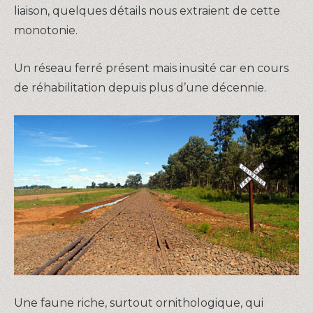
liaison, quelques détails nous extraient de cette
monotonie.
Un réseau ferré présent mais inusité car en cours
de réhabilitation depuis plus d’une décennie.
Une faune riche, surtout ornithologique, qui