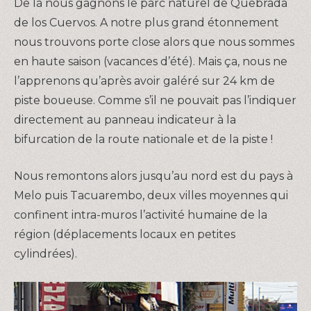
De là nous gagnons le parc naturel de Quebrada
de los Cuervos. A notre plus grand étonnement
nous trouvons porte close alors que nous sommes
en haute saison (vacances d’été). Mais ça, nous ne
l’apprenons qu’après avoir galéré sur 24 km de
piste boueuse. Comme s’il ne pouvait pas l’indiquer
directement au panneau indicateur à la
bifurcation de la route nationale et de la piste !
Nous remontons alors jusqu’au nord est du pays à
Melo puis Tacuarembo, deux villes moyennes qui
confinent intra-muros l’activité humaine de la
région (déplacements locaux en petites
cylindrées).