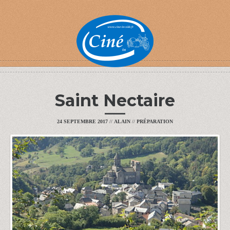
Saint Nectaire
24 SEPTEMBRE 2017
//
ALAIN
//
PRÉPARATION