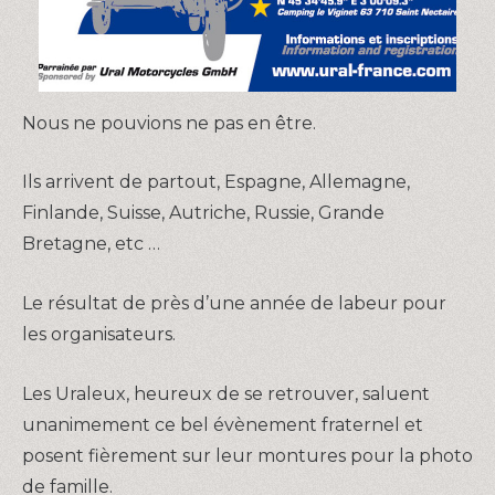
Nous ne pouvions ne pas en être.
Ils arrivent de partout, Espagne, Allemagne,
Finlande, Suisse, Autriche, Russie, Grande
Bretagne, etc …
Le résultat de près d’une année de labeur pour
les organisateurs.
Les Uraleux, heureux de se retrouver, saluent
unanimement ce bel évènement fraternel et
posent fièrement sur leur montures pour la photo
de famille.