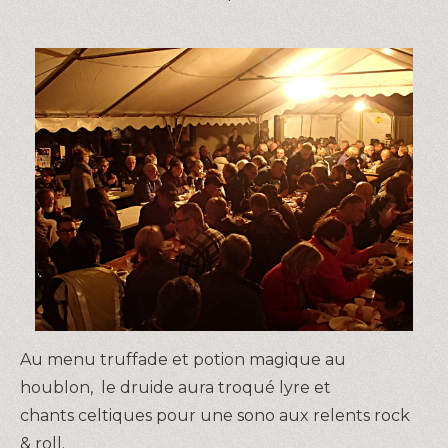
Au menu truffade et potion magique au
houblon, le druide aura troqué lyre et
chants celtiques pour une sono aux relents rock
& roll.