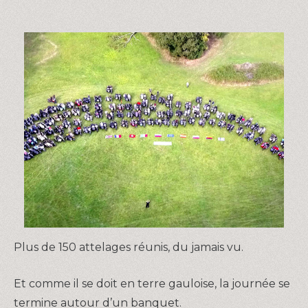
Plus de 150 attelages réunis, du jamais vu.
Et comme il se doit en terre gauloise, la journée se
termine autour d’un banquet.