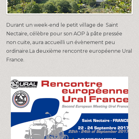
Durant un week-end le petit village de Saint
Nectaire, célèbre pour son AOP à pâte pressée
non cuite, aura accueilli un évènement peu
ordinaire.
La deuxième rencontre européenne Ural
France.