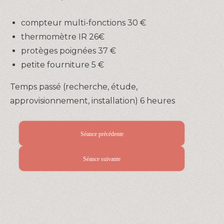
compteur multi-fonctions 30 €
thermomètre IR 26€
protèges poignées 37 €
petite fourniture 5 €
Temps passé (recherche, étude,
approvisionnement, installation) 6 heures
Séance précédente
Séance suivante