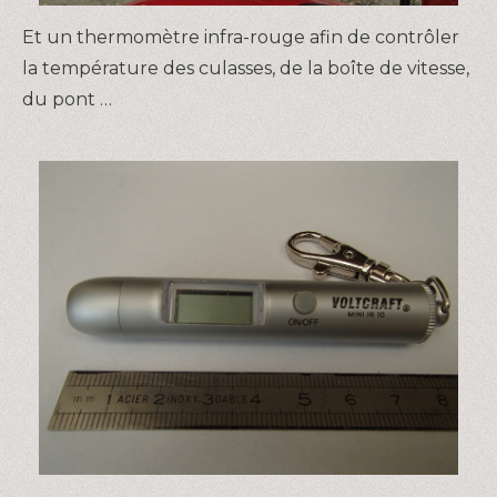
Et un thermomètre infra-rouge afin de contrôler
la température des culasses, de la boîte de vitesse,
du pont …