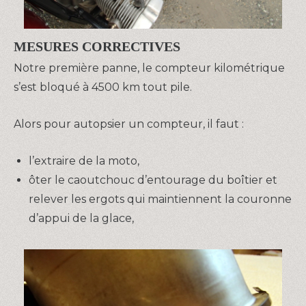
MESURES CORRECTIVES
Notre première panne, le compteur kilométrique
s’est bloqué à 4500 km tout pile.
Alors pour autopsier un compteur, il faut :
l’extraire de la moto,
ôter le caoutchouc d’entourage du boîtier et
relever les ergots qui maintiennent la couronne
d’appui de la glace,