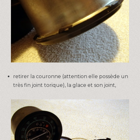
retirer la couronne (attention elle possède un
très fin joint torique), la glace et son joint,