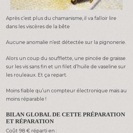
Après c’est plus du chamanisme, il va falloir lire
dans les viscères de la bête
Aucune anomalie n’est détectée sur la pignonerie.
Alors un coup du soufflette, une pincée de graisse
sur les vis sans fin et un filet d’huile de vaseline sur
les rouleaux. Et ça repart.
Moins fiable qu’un compteur électronique mais au
moins réparable !
BILAN GLOBAL DE CETTE PRÉPARATION
ET RÉPARATION
Coût 98 € réparti en :