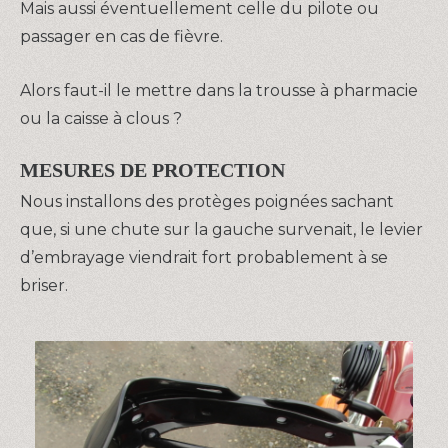
Mais aussi éventuellement celle du pilote ou
passager en cas de fièvre.
Alors faut-il le mettre dans la trousse à pharmacie
ou la caisse à clous ?
MESURES DE PROTECTION
Nous installons des protèges poignées sachant
que, si une chute sur la gauche survenait, le levier
d’embrayage viendrait fort probablement à se
briser.