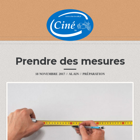
Prendre des mesures
18 NOVEMBRE 2017
//
ALAIN
//
PRÉPARATION