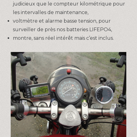
judicieux que le compteur kilométrique pour
les intervalles de maintenance,
voltmètre et alarme basse tension, pour
surveiller de près nos batteries LIFEPO4,
montre, sans réel intérêt mais c’est inclus.