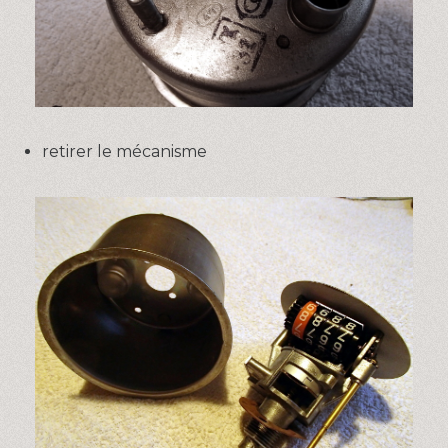
retirer le mécanisme