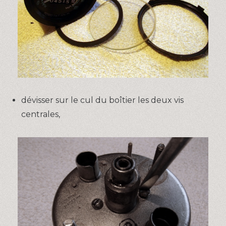
dévisser sur le cul du boîtier les deux vis
centrales,