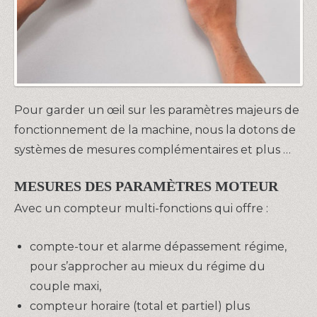
Pour garder un œil sur les paramètres majeurs de
fonctionnement de la machine, nous la dotons de
systèmes de mesures complémentaires et plus …
MESURES DES PARAMÈTRES MOTEUR
Avec un compteur multi-fonctions qui offre :
compte-tour et alarme dépassement régime,
pour s’approcher au mieux du régime du
couple maxi,
compteur horaire (total et partiel) plus