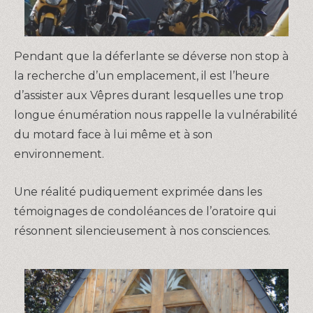
Pendant que la déferlante se déverse non stop à
la recherche d’un emplacement, il est l’heure
d’assister aux Vêpres durant lesquelles une trop
longue énumération nous rappelle la vulnérabilité
du motard face à lui même et à son
environnement.
Une réalité pudiquement exprimée dans les
témoignages de condoléances de l’oratoire qui
résonnent silencieusement à nos consciences.