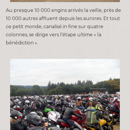
Au presque 10 000 engins arrivés la veille, près de
10 000 autres affluent depuis les aurores. Et tout
ce petit monde, canalisé in fine sur quatre
colonnes, se dirige vers l’étape ultime « la
bénédiction ».