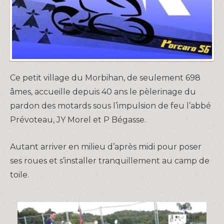
Ce petit village du Morbihan, de seulement 698
âmes, accueille depuis 40 ans le pèlerinage du
pardon des motards sous l’impulsion de feu l’abbé
Prévoteau, JY Morel et P Bégasse.
Autant arriver en milieu d’après midi pour poser
ses roues et s’installer tranquillement au camp de
toile.