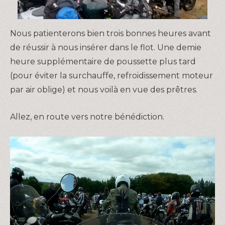
Nous patienterons bien trois bonnes heures avant
de réussir à nous insérer dans le flot. Une demie
heure supplémentaire de poussette plus tard
(pour éviter la surchauffe, refroidissement moteur
par air oblige) et nous voilà en vue des prêtres.
Allez, en route vers notre bénédiction.