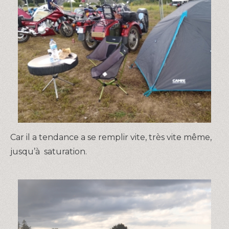
Car il a tendance a se remplir vite, très vite même,
jusqu’à saturation.