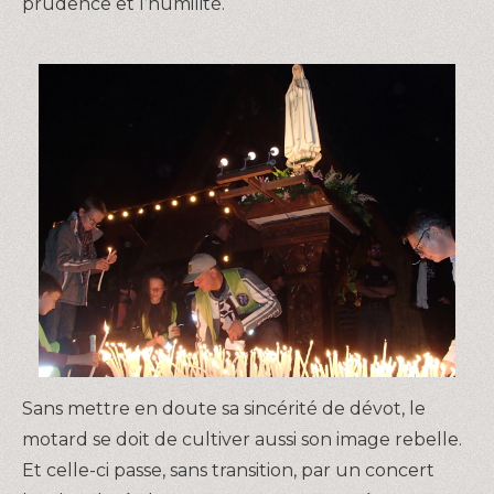
prudence et l’humilité.
Sans mettre en doute sa sincérité de dévot, le
motard se doit de cultiver aussi son image rebelle.
Et celle-ci passe, sans transition, par un concert