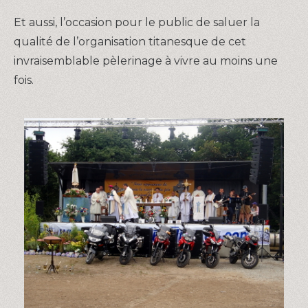
Et aussi, l’occasion pour le public de saluer la
qualité de l’organisation titanesque de cet
invraisemblable pèlerinage à vivre au moins une
fois.