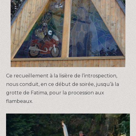
Ce recueillement à la lisière de l’introspection,
nous conduit, en ce début de soirée, jusqu’à la
grotte de Fatima, pour la procession aux
flambeaux.