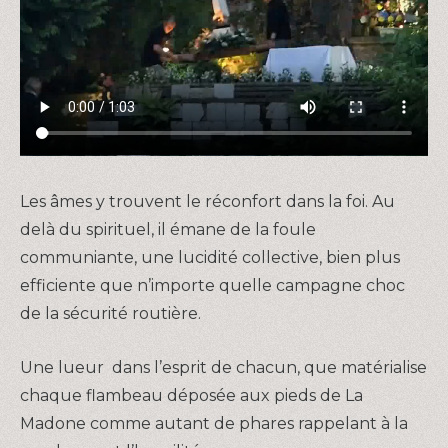
Les âmes y trouvent le réconfort dans la foi. Au
delà du spirituel, il émane de la foule
communiante, une lucidité collective, bien plus
efficiente que n’importe quelle campagne choc
de la sécurité routière.
Une lueur dans l’esprit de chacun, que matérialise
chaque flambeau déposée aux pieds de La
Madone comme autant de phares rappelant à la