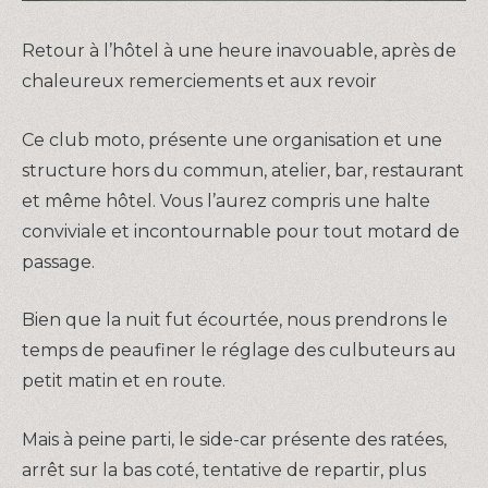
Retour à l’hôtel à une heure inavouable, après de
chaleureux remerciements et aux revoir
Ce club moto, présente une organisation et une
structure hors du commun, atelier, bar, restaurant
et même hôtel. Vous l’aurez compris une halte
conviviale et incontournable pour tout motard de
passage.
Bien que la nuit fut écourtée, nous prendrons le
temps de peaufiner le réglage des culbuteurs au
petit matin et en route.
Mais à peine parti, le side-car présente des ratées,
arrêt sur la bas coté, tentative de repartir, plus