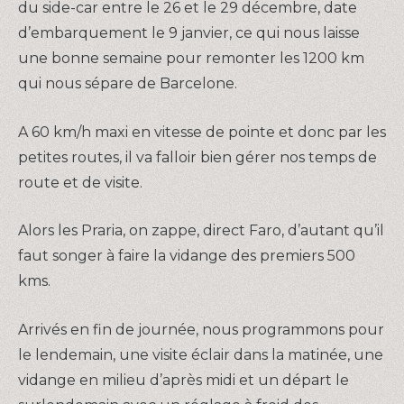
du side-car entre le 26 et le 29 décembre, date
d’embarquement le 9 janvier, ce qui nous laisse
une bonne semaine pour remonter les 1200 km
qui nous sépare de Barcelone.
A 60 km/h maxi en vitesse de pointe et donc par les
petites routes, il va falloir bien gérer nos temps de
route et de visite.
Alors les Praria, on zappe, direct Faro, d’autant qu’il
faut songer à faire la vidange des premiers 500
kms.
Arrivés en fin de journée, nous programmons pour
le lendemain, une visite éclair dans la matinée, une
vidange en milieu d’après midi et un départ le