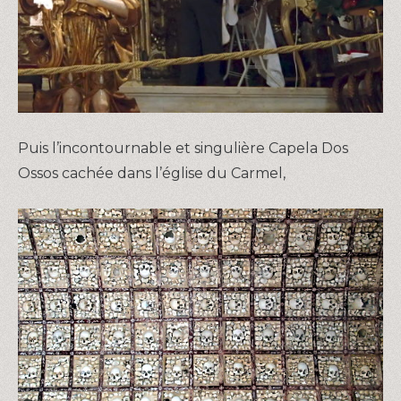
Puis l’incontournable et singulière Capela Dos
Ossos cachée dans l’église du Carmel,