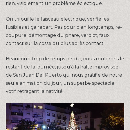
rien, visiblement un problème éclectique.
On trifouille le faisceau électrique, vérifie les
fusibles et ça repart. Pas pour bien longtemps, re-
coupure, démontage du phare, verdict, faux
contact sur la cosse du plus après contact.
Beaucoup trop de temps perdu, nous roulerons le
restant de la journée, jusqu’à la halte improvisée
de San Juan Del Puerto qui nous gratifie de notre
seule animation du jour, un superbe spectacle
votif retraçant la nativité.