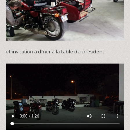
et invitation à dîner à la table du président.