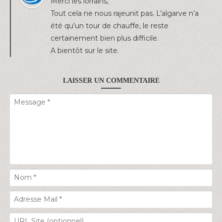
Merci les lorrains,
Tout cela ne nous rajeunit pas. L’algarve n’a
été qu’un tour de chauffe, le reste
certainement bien plus difficile.
A bientôt sur le site.
LAISSER UN COMMENTAIRE