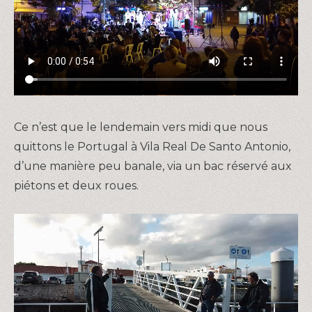
Ce n’est que le lendemain vers midi que nous
quittons le Portugal à Vila Real De Santo Antonio,
d’une manière peu banale, via un bac réservé aux
piétons et deux roues.