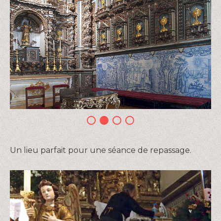
Un lieu parfait pour une séance de repassage.