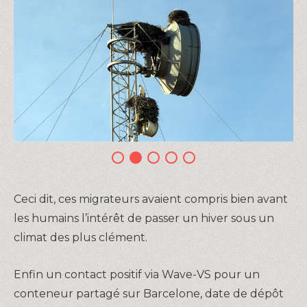
Ceci dit, ces migrateurs avaient compris bien avant
les humains l’intérêt de passer un hiver sous un
climat des plus clément.
Enfin un contact positif via Wave-VS pour un
conteneur partagé sur Barcelone, date de dépôt