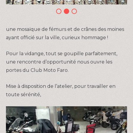
une mosaïque de fémurs et de crânes des moines
ayant officié sur la ville, curieux hommage !
Pour la vidange, tout se goupille parfaitement,
une rencontre d’opportunité nous ouvre les
portes du Club Moto Faro.
Mise à disposition de l’atelier, pour travailler en
toute sérénité,