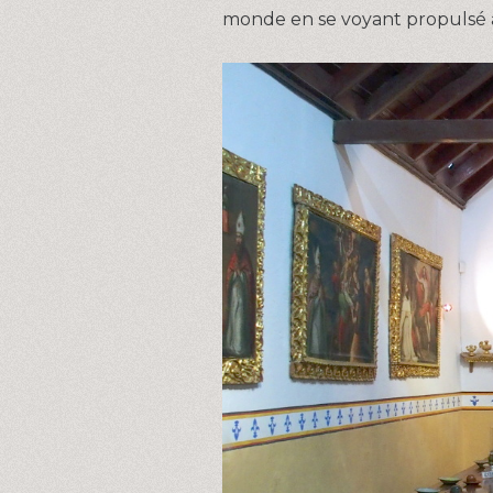
monde en se voyant propulsé au