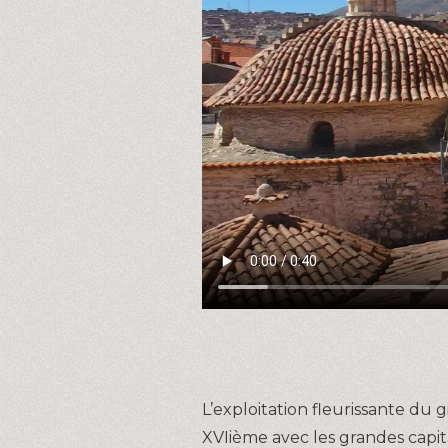
L’exploitation fleurissante du
XVIième avec les grandes capi