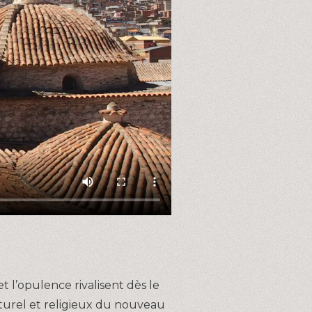
 l’opulence rivalisent dès le
turel et religieux du nouveau