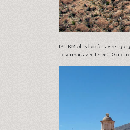
180 KM plus loin à travers, gor
désormais avec les 4000 mètres