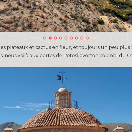
ges plateaux et cactus en fleur, et toujours un peu plus
, nous voilà aux portes de Potosi, avorton colonial du C