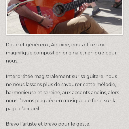
Doué et généreux, Antoine, nous offre une
magnifique composition originale, rien que pour
nous…..
Interprétée magistralement sur sa guitare, nous
ne nous lassons plus de savourer cette mélodie,
harmonieuse et sereine, aux accents andins, alors
nous l’avons plaquée en musique de fond sur la
page d’accueil.
Bravo l’artiste et bravo pour le geste.