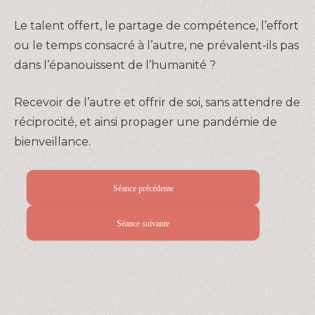
Le talent offert, le partage de compétence, l’effort
ou le temps consacré à l’autre, ne prévalent-ils pas
dans l’épanouissent de l’humanité ?
Recevoir de l’autre et offrir de soi, sans attendre de
réciprocité, et ainsi propager une pandémie de
bienveillance.
Séance précédente
Séance suivante