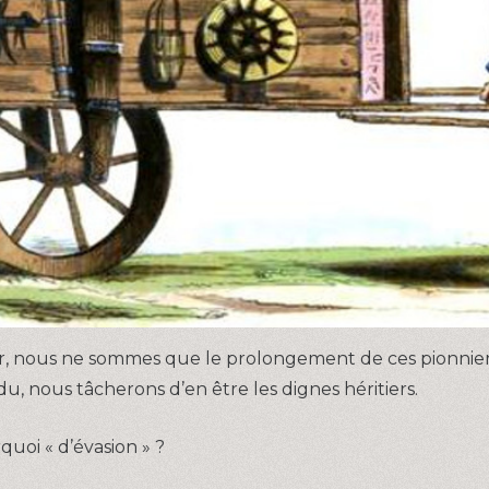
ar, nous ne sommes que le prolongement de ces pionnie
, nous tâcherons d’en être les dignes héritiers.
uoi « d’évasion » ?