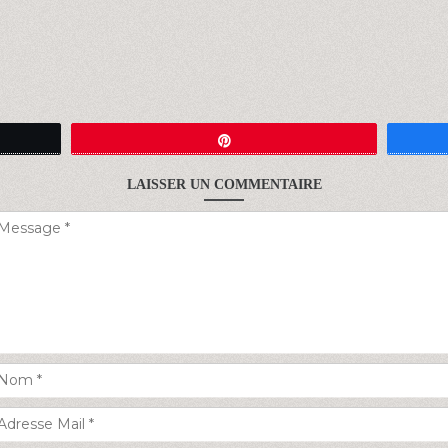
Épingle
LAISSER UN COMMENTAIRE