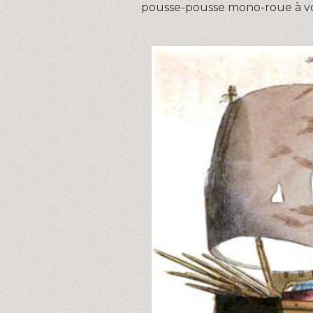
pousse-pousse mono-roue à vo