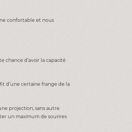
ine confortable et nous
e chance d’avoir la capacité
it d’une certaine frange de la
ne projection, sans autre
ecter un maximum de sourires