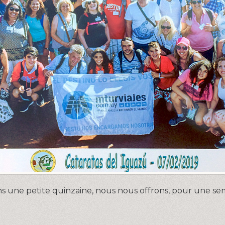
s une petite quinzaine, nous nous offrons, pour une sem