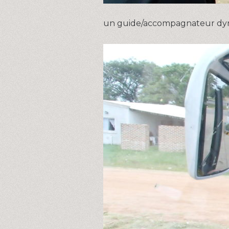
un guide/accompagnateur dyna