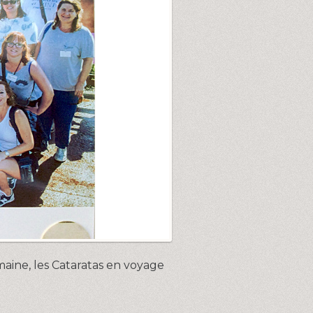
aine, les Cataratas en voyage