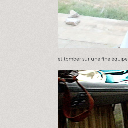
et tomber sur une fine équipe