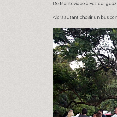
De Montevideo à Foz do Iguazu, 
Alors autant choisir un bus co