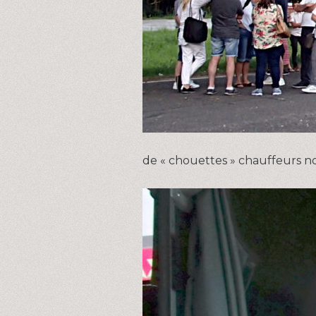
de « chouettes » chauffeurs n