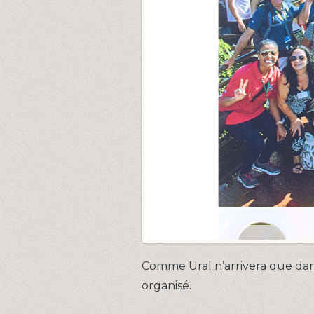
Comme Ural n’arrivera que dan
organisé.