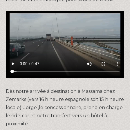
Dès notre arrivée à destination à Massama chez
Zemarks (vers 16 h heure espagnole soit 15 h heure
locale), Jorge ,le concessionnaire, prend en charge
le side-car et notre transfert vers un hôtel à
proximité.