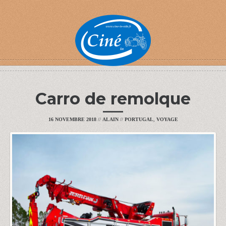
Carro de remolque
16 NOVEMBRE 2018
//
ALAIN
//
PORTUGAL
,
VOYAGE