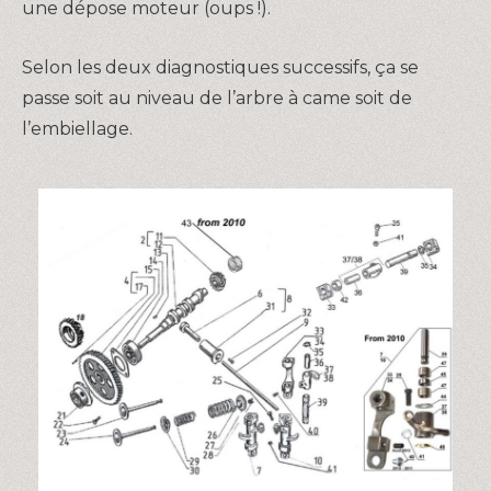
une dépose moteur (oups !).
Selon les deux diagnostiques successifs, ça se
passe soit au niveau de l’arbre à came soit de
l’embiellage.