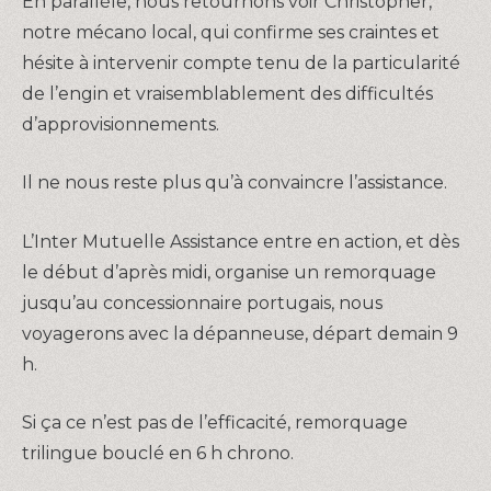
En parallèle, nous retournons voir Christopher,
notre mécano local, qui confirme ses craintes et
hésite à intervenir compte tenu de la particularité
de l’engin et vraisemblablement des difficultés
d’approvisionnements.
Il ne nous reste plus qu’à convaincre l’assistance.
L’Inter Mutuelle Assistance entre en action, et dès
le début d’après midi, organise un remorquage
jusqu’au concessionnaire portugais, nous
voyagerons avec la dépanneuse, départ demain 9
h.
Si ça ce n’est pas de l’efficacité, remorquage
trilingue bouclé en 6 h chrono.