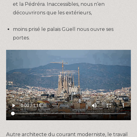
et la Pédréra. Inaccessibles, nous n’en
découvrirons que les extérieurs,
moins prisé le palais Güell nous ouvre ses
portes.
Autre architecte du courant moderniste, le travail