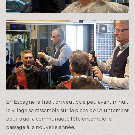
En Espagne la tradition veut que peu avant minuit
le village se rassemble sur la place de l’Ajuntement
pour que la communauté fête ensemble le
passage à la nouvelle année.