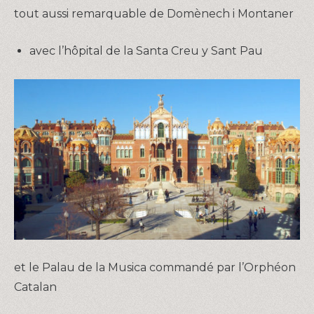
tout aussi remarquable de Domènech i Montaner
avec l’hôpital de la Santa Creu y Sant Pau
et le Palau de la Musica commandé par l’Orphéon
Catalan