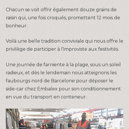
Chacun se voit offrir également douze grains de
raisin qui, une fois croqués, promettent 12 mois de
bonheur.
Voilà une belle tradition conviviale qui nous offre le
privilège de participer à l’improviste aux festivités.
Une journée de farniente à la plage, sous un soleil
radieux, et dès le lendemain nous atteignons les
faubourgs nord de Barcelone pour déposer le
side-car chez Embalex pour son conditionnement
en vue du transport en conteneur.