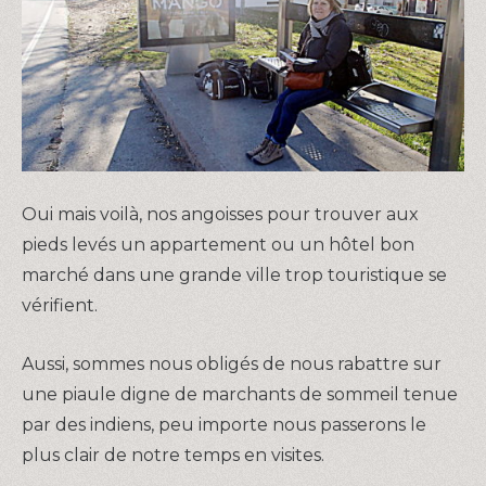
Oui mais voilà, nos angoisses pour trouver aux
pieds levés un appartement ou un hôtel bon
marché dans une grande ville trop touristique se
vérifient.
Aussi, sommes nous obligés de nous rabattre sur
une piaule digne de marchants de sommeil tenue
par des indiens, peu importe nous passerons le
plus clair de notre temps en visites.