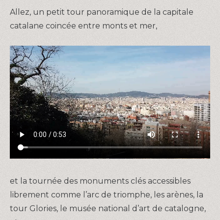
Allez, un petit tour panoramique de la capitale
catalane coincée entre monts et mer,
et la tournée des monuments clés accessibles
librement comme l’arc de triomphe, les arènes, la
tour Glories, le musée national d’art de catalogne,