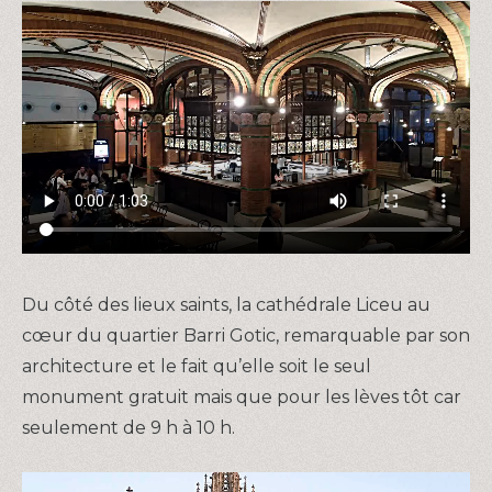
Du côté des lieux saints, la cathédrale Liceu au
cœur du quartier Barri Gotic, remarquable par son
architecture et le fait qu’elle soit le seul
monument gratuit mais que pour les lèves tôt car
seulement de 9 h à 10 h.