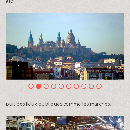
etc …
puis des lieux publiques comme les marchés,