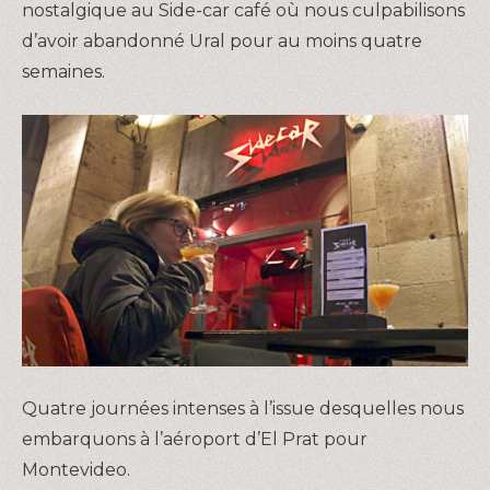
nostalgique au Side-car café où nous culpabilisons
d’avoir abandonné Ural pour au moins quatre
semaines.
Quatre journées intenses à l’issue desquelles nous
embarquons à l’aéroport d’El Prat pour
Montevideo.