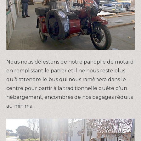
Nous nous délestons de notre panoplie de motard
en remplissant le panier et il ne nous reste plus
qu’à attendre le bus qui nous ramènera dans le
centre pour partir à la traditionnelle quête d’un
hébergement, encombrés de nos bagages réduits
au minima.