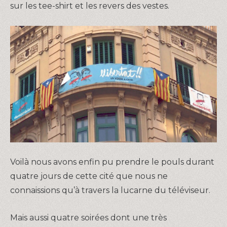
sur les tee-shirt et les revers des vestes.
Voilà nous avons enfin pu prendre le pouls durant
quatre jours de cette cité que nous ne
connaissions qu’à travers la lucarne du téléviseur.
Mais aussi quatre soirées dont une très