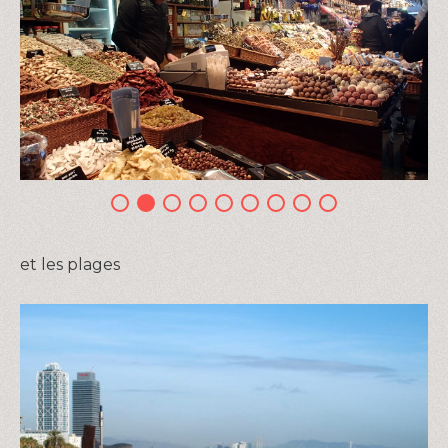
et les plages