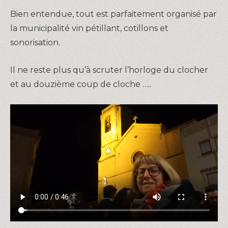
Bien entendue, tout est parfaitement organisé par
la municipalité vin pétillant, cotillons et
sonorisation.
Il ne reste plus qu’à scruter l’horloge du clocher
et au douzième coup de cloche …..