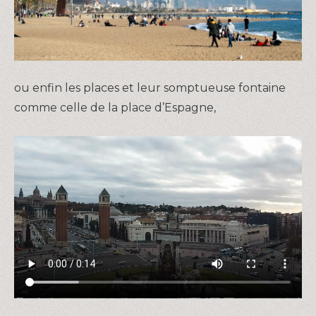
ou enfin les places et leur somptueuse fontaine
comme celle de la place d’Espagne,