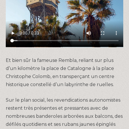
Et bien sûr la fameuse Rembla, reliant sur plus
d’un kilomètre la place de Catalogne à la place
Christophe Colomb, en transperçant un centre
historique constellé d’un labyrinthe de ruelles.
Sur le plan social, les revendications autonomistes
restent très présentes et pressantes avec de
nombreuses banderoles arborées aux balcons, des
défilés quotidiens et ses rubans jaunes épinglés