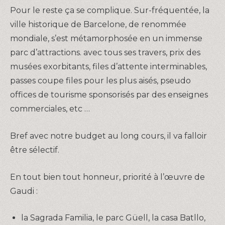
Pour le reste ça se complique. Sur-fréquentée, la
ville historique de Barcelone, de renommée
mondiale, s’est métamorphosée en un immense
parc d’attractions. avec tous ses travers, prix des
musées exorbitants, files d’attente interminables,
passes coupe files pour les plus aisés, pseudo
offices de tourisme sponsorisés par des enseignes
commerciales, etc …
Bref avec notre budget au long cours, il va falloir
être sélectif.
En tout bien tout honneur, priorité à l’œuvre de
Gaudi :
la Sagrada Familia, le parc Güell, la casa Batllo,