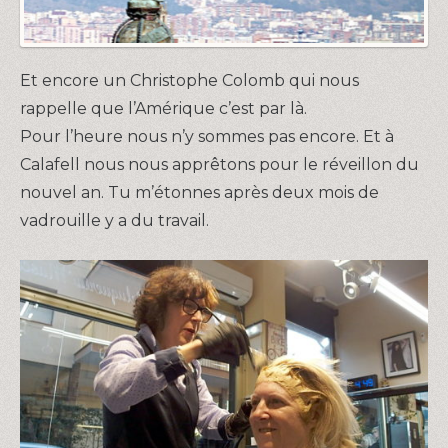
Et encore un Christophe Colomb qui nous
rappelle que l’Amérique c’est par là.
Pour l’heure nous n’y sommes pas encore. Et à
Calafell nous nous apprêtons pour le réveillon du
nouvel an. Tu m’étonnes après deux mois de
vadrouille y a du travail.