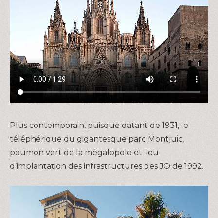
Plus contemporain, puisque datant de 1931, le
téléphérique du gigantesque parc Montjuic,
poumon vert de la mégalopole et lieu
d’implantation des infrastructures des JO de 1992.