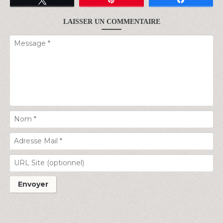
LAISSER UN COMMENTAIRE