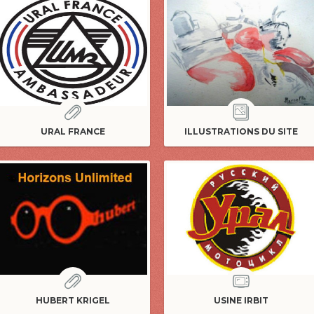
URAL FRANCE
ILLUSTRATIONS DU SITE
HUBERT KRIGEL
USINE IRBIT