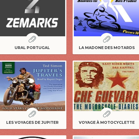
URAL PORTUGAL
LA MADONE DES MOTARDS
LES VOYAGES DE JUPITER
VOYAGE À MOTOCYCLETTE