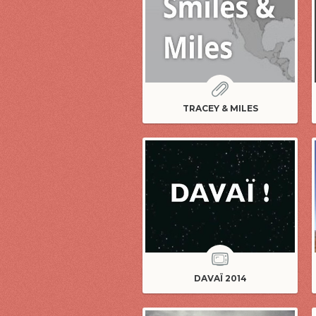
TRACEY & MILES
DAVAÏ 2014