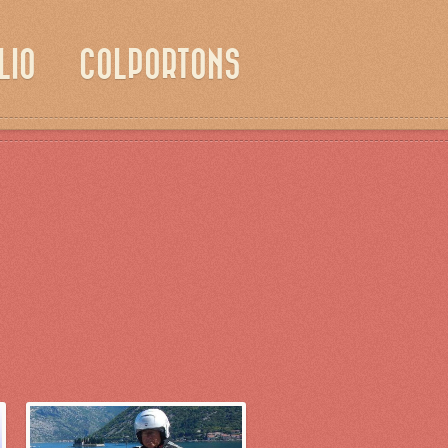
LIO
COLPORTONS