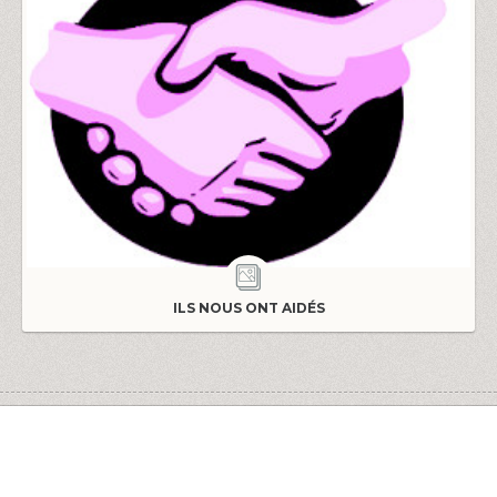
ILS NOUS ONT AIDÉS