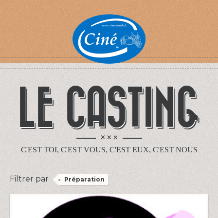
LE CASTING
×××
C'EST TOI, C'EST VOUS, C'EST EUX, C'EST NOUS
Filtrer par
Préparation