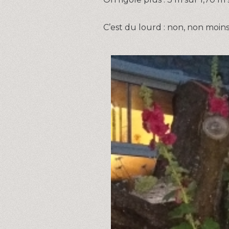
C’est du lourd : non, non moins 