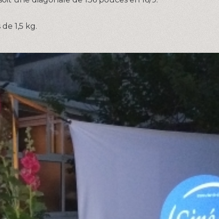
de 1,5 kg.